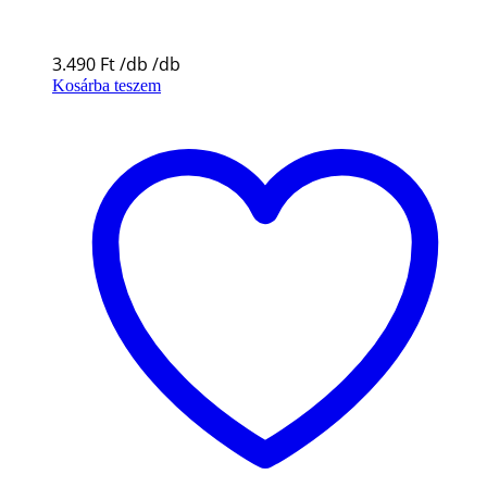
3.490
Ft
Kosárba teszem