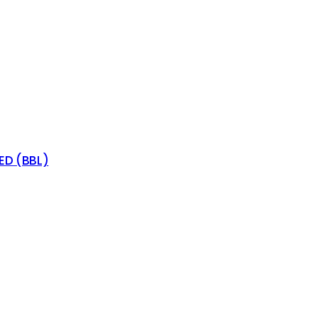
LED (BBL)