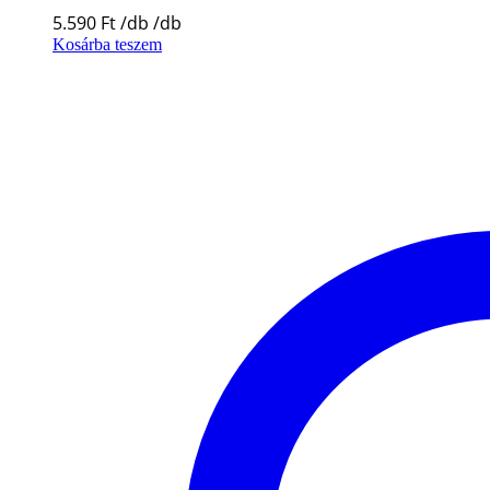
5.590
Ft
Kosárba teszem