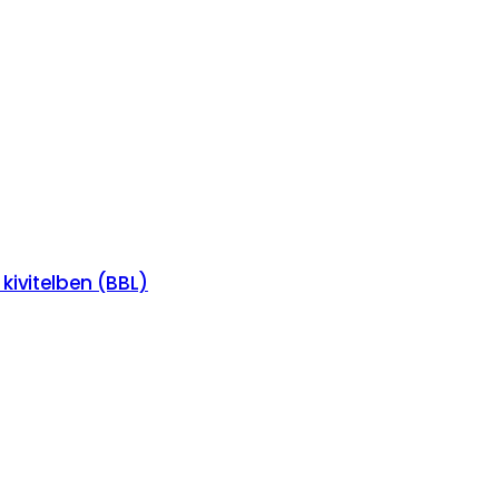
 kivitelben (BBL)