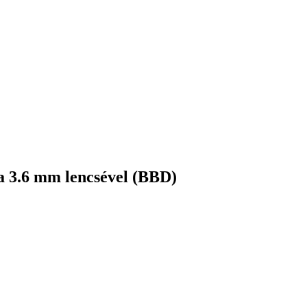
 3.6 mm lencsével (BBD)