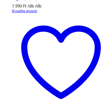
1.990
Ft
Kosárba teszem