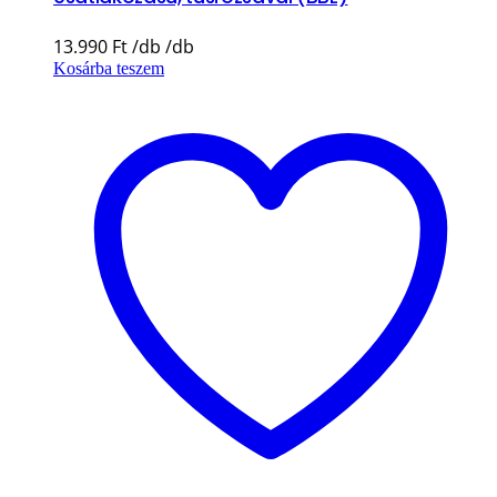
13.990
Ft
Kosárba teszem