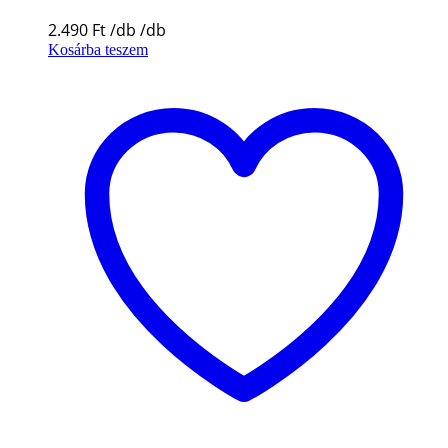
2.490
Ft
Kosárba teszem