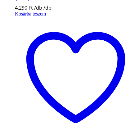
4.290
Ft
Kosárba teszem