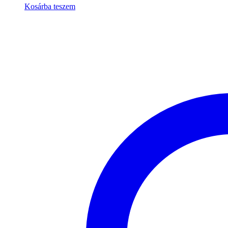
Kosárba teszem