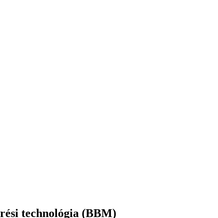
erési technológia (BBM)