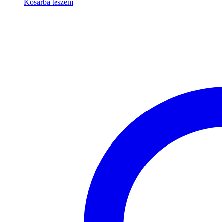
Kosárba teszem